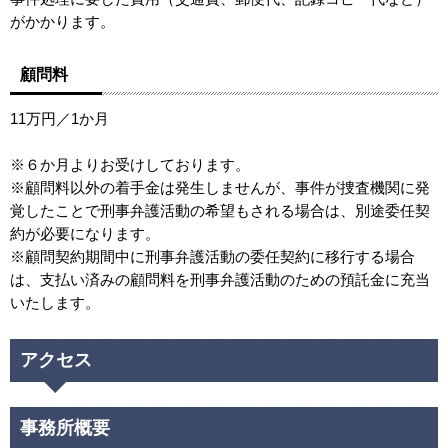
がかかります。
顧問料
11万円／1か月
※６か月よりお受けしております。
※顧問料以外の着手金は発生しませんが、事件が捜査機関に発
覚したことで刑事弁護活動の希望もされる場合は、別途委任契
約が必要になります。
※顧問契約期間中に刑事弁護活動の委任契約に移行する場合
は、支払い済みの顧問料を刑事弁護活動のための預託金に充当
いたします。
アクセス
事務所概要