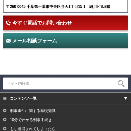
〒260-0045 千葉県千葉市中央区弁天1丁目15-1 細川ビル2階
今すぐ電話でお問い合わせ
メール相談フォーム
コンテンツ一覧
刑事事件に関する基礎知識
10分でわかる刑事手続き
もし逮捕されてしまったら