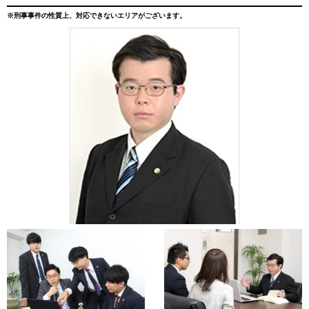
※刑事事件の性質上、対応できないエリアがございます。