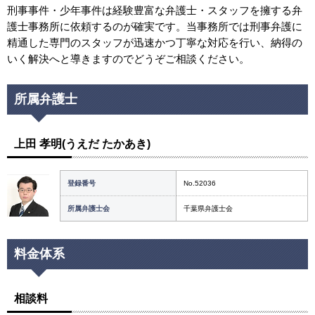
刑事事件・少年事件は経験豊富な弁護士・スタッフを擁する弁
護士事務所に依頼するのが確実です。当事務所では刑事弁護に
精通した専門のスタッフが迅速かつ丁寧な対応を行い、納得の
いく解決へと導きますのでどうぞご相談ください。
所属弁護士
上田 孝明(うえだ たかあき)
登録番号
No.52036
所属弁護士会
千葉県弁護士会
料金体系
相談料