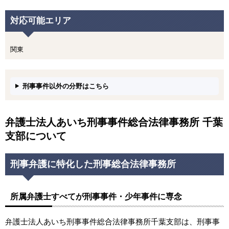
対応可能エリア
関東
刑事事件以外の分野はこちら
弁護士法人あいち刑事事件総合法律事務所 千葉
支部について
刑事弁護に特化した刑事総合法律事務所
所属弁護士すべてが刑事事件・少年事件に専念
弁護士法人あいち刑事事件総合法律事務所千葉支部は、刑事事