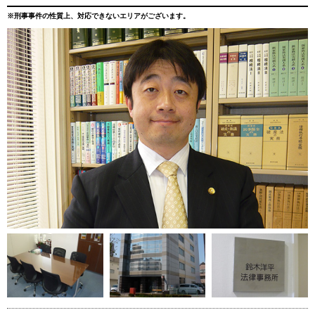
※刑事事件の性質上、対応できないエリアがございます。