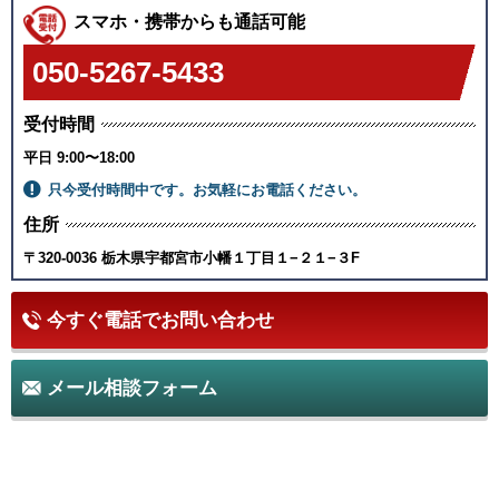
スマホ・携帯からも通話可能
050-5267-5433
受付時間
平日 9:00〜18:00
只今受付時間中です。
お気軽にお電話ください。
住所
〒320-0036 栃木県宇都宮市小幡１丁目１−２１−３F
今すぐ電話でお問い合わせ
メール相談フォーム