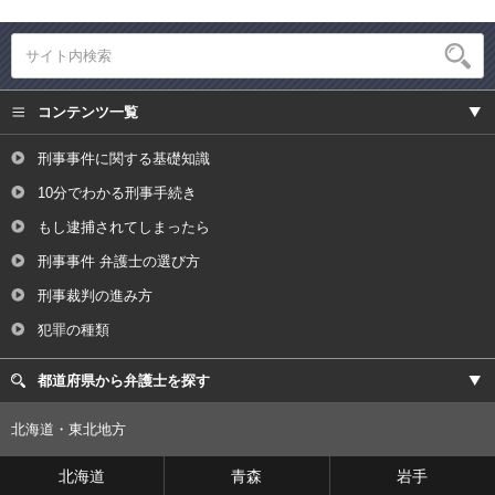
コンテンツ一覧
刑事事件に関する基礎知識
10分でわかる刑事手続き
もし逮捕されてしまったら
刑事事件 弁護士の選び方
刑事裁判の進み方
犯罪の種類
都道府県から弁護士を探す
北海道・東北地方
北海道
青森
岩手