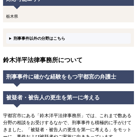
栃木県
刑事事件以外の分野はこちら
鈴木洋平法律事務所について
刑事事件に確かな経験をもつ宇都宮の弁護士
被疑者・被告人の更生を第一に考える
宇都宮市にある「鈴木洋平法律事務所」では、これまで数ある
分野の相談をお受けするなかで、刑事事件も積極的に手がけて
きました。「被疑者・被告人の更生を第一に考える」をモット
ーに、事件および被疑者やご家族に向きあっています。