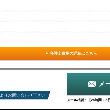
▼ 弁護士費用の詳細はこちら
メ
よりお問い合わせ下さい
メール相談：【24時間36