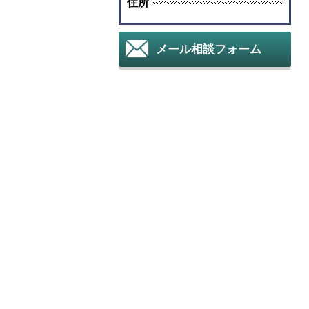
住所
メール相談フォーム