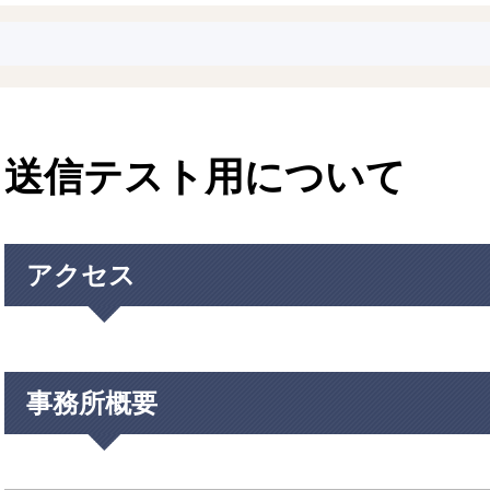
送信テスト用について
アクセス
事務所概要