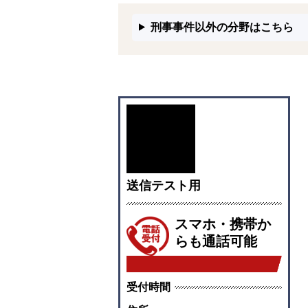
刑事事件以外の分野はこちら
送信テスト用
スマホ・携帯か
らも通話可能
受付時間