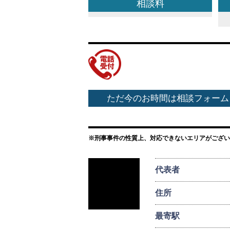
相談料
ただ今のお時間は相談フォーム
※刑事事件の性質上、対応できないエリアがござい
代表者
住所
最寄駅