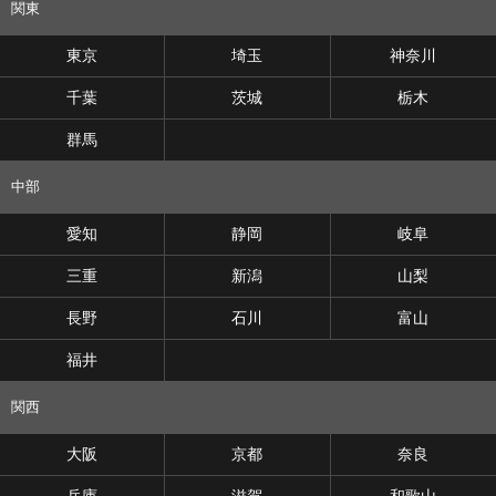
関東
東京
埼玉
神奈川
千葉
茨城
栃木
群馬
中部
愛知
静岡
岐阜
三重
新潟
山梨
長野
石川
富山
福井
関西
大阪
京都
奈良