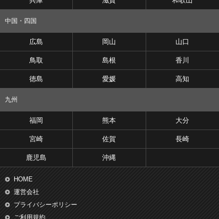
兵庫
滋賀
和歌山
中国・四国
広島
岡山
山口
鳥取
島根
香川
徳島
愛媛
高知
九州
福岡
熊本
大分
宮崎
佐賀
長崎
鹿児島
沖縄
HOME
運営会社
プライバシーポリシー
ご利用規約