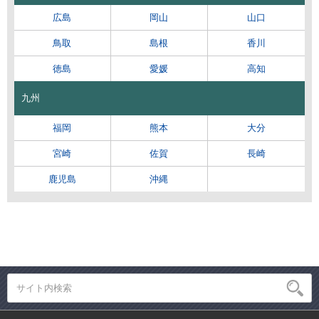
広島
岡山
山口
鳥取
島根
香川
徳島
愛媛
高知
九州
福岡
熊本
大分
宮崎
佐賀
長崎
鹿児島
沖縄