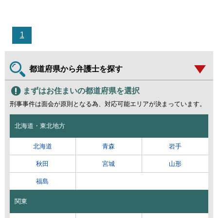
1
都道府県から弁護士を探す
まずはお住まいの都道府県を選択
刑事事件は面会が原則となる為、対応可能エリアが決まっています。
北海道・東北地方
北海道
青森
岩手
秋田
宮城
山形
福島
関東