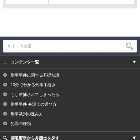
コンテンツ一覧
刑事事件に関する基礎知識
10分でわかる刑事手続き
もし逮捕されてしまったら
刑事事件 弁護士の選び方
刑事裁判の進み方
犯罪の種類
都道府県から弁護士を探す