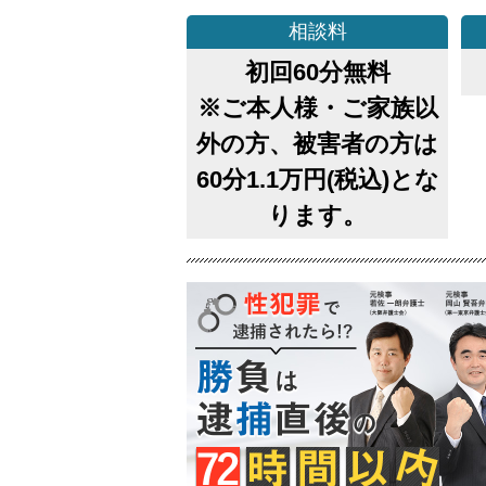
相談料
初回60分無料
※ご本人様・ご家族以
外の方、被害者の方は
60分1.1万円(税込)とな
ります。