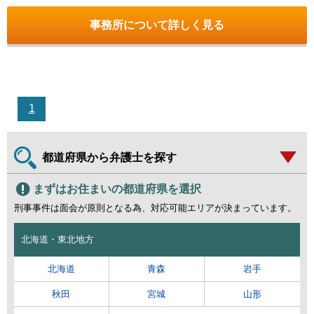
事務所について詳しく見る
1
都道府県から弁護士を探す
まずはお住まいの都道府県を選択
刑事事件は面会が原則となる為、対応可能エリアが決まっています。
北海道・東北地方
北海道
青森
岩手
秋田
宮城
山形