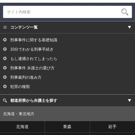
コンテンツ一覧
刑事事件に関する基礎知識
10分でわかる刑事手続き
もし逮捕されてしまったら
刑事事件 弁護士の選び方
刑事裁判の進み方
犯罪の種類
都道府県から弁護士を探す
北海道・東北地方
北海道
青森
岩手