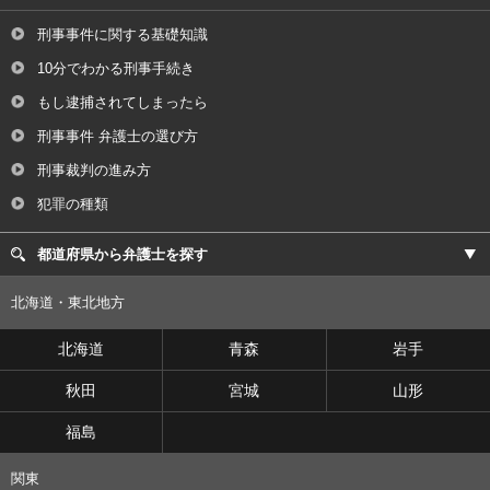
刑事事件に関する基礎知識
10分でわかる刑事手続き
もし逮捕されてしまったら
刑事事件 弁護士の選び方
刑事裁判の進み方
犯罪の種類
都道府県から弁護士を探す
北海道・東北地方
北海道
青森
岩手
秋田
宮城
山形
福島
関東