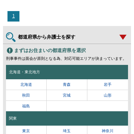
1
都道府県から弁護士を探す
まずはお住まいの都道府県を選択
刑事事件は面会が原則となる為、対応可能エリアが決まっています。
北海道・東北地方
北海道
青森
岩手
秋田
宮城
山形
福島
関東
東京
埼玉
神奈川