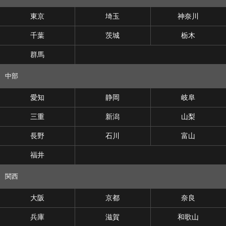
東京
埼玉
神奈川
千葉
茨城
栃木
群馬
中部
愛知
静岡
岐阜
三重
新潟
山梨
長野
石川
富山
福井
関西
大阪
京都
奈良
兵庫
滋賀
和歌山