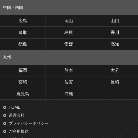
中国・四国
広島
岡山
山口
鳥取
島根
香川
徳島
愛媛
高知
九州
福岡
熊本
大分
宮崎
佐賀
長崎
鹿児島
沖縄
HOME
運営会社
プライバシーポリシー
ご利用規約