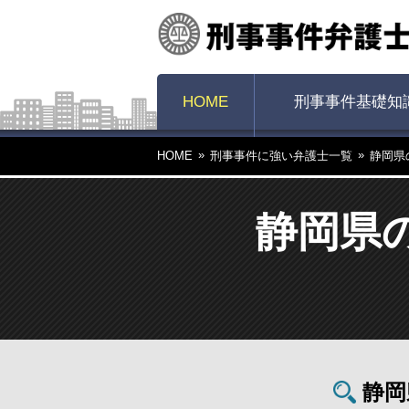
HOME
刑事事件基礎知
HOME
刑事事件に強い弁護士一覧
静岡県
静岡県
静岡