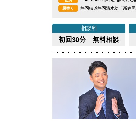
静岡鉄道静岡清水線「新静岡
最寄り
相談料
初回30分 無料相談