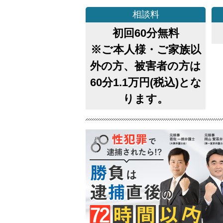
相談料
初回60分無料
※ご本人様・ご家族以
外の方、被害者の方は
60分1.1万円(税込)とな
ります。