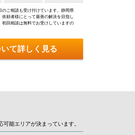
日のご相談も受け付けています。静岡県
、依頼者様にとって最善の解決を目指し
。初回相談は無料でお受けしていますの
ついて詳しく見る
応可能エリアが決まっています。