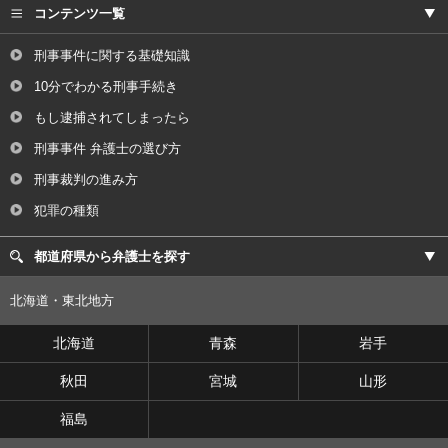
コンテンツ一覧
刑事事件に関する基礎知識
10分でわかる刑事手続き
もし逮捕されてしまったら
刑事事件 弁護士の選び方
刑事裁判の進み方
犯罪の種類
都道府県から弁護士を探す
北海道・東北地方
北海道
青森
岩手
秋田
宮城
山形
福島