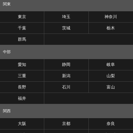
関東
東京
埼玉
神奈川
千葉
茨城
栃木
群馬
中部
愛知
静岡
岐阜
三重
新潟
山梨
長野
石川
富山
福井
関西
大阪
京都
奈良