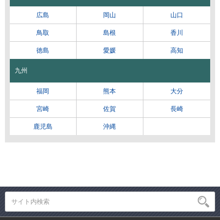
広島
岡山
山口
鳥取
島根
香川
徳島
愛媛
高知
九州
福岡
熊本
大分
宮崎
佐賀
長崎
鹿児島
沖縄