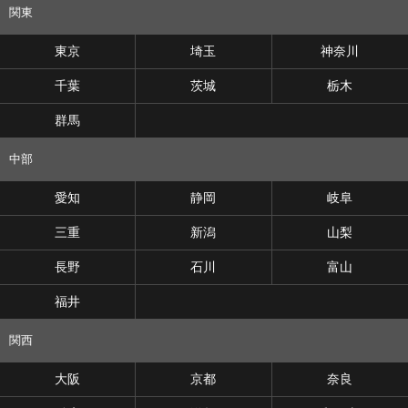
関東
東京
埼玉
神奈川
千葉
茨城
栃木
群馬
中部
愛知
静岡
岐阜
三重
新潟
山梨
長野
石川
富山
福井
関西
大阪
京都
奈良