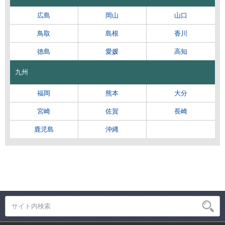
広島
岡山
山口
鳥取
島根
香川
徳島
愛媛
高知
九州
福岡
熊本
大分
宮崎
佐賀
長崎
鹿児島
沖縄