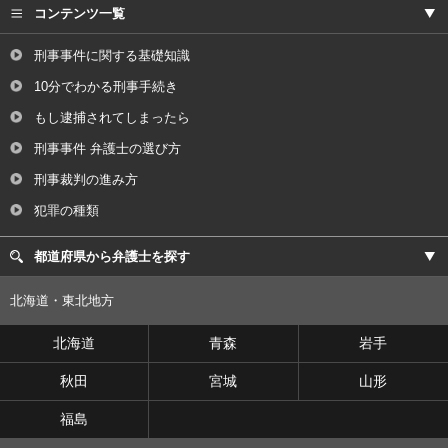
コンテンツ一覧
刑事事件に関する基礎知識
10分でわかる刑事手続き
もし逮捕されてしまったら
刑事事件 弁護士の選び方
刑事裁判の進み方
犯罪の種類
都道府県から弁護士を探す
北海道・東北地方
北海道
青森
岩手
秋田
宮城
山形
福島