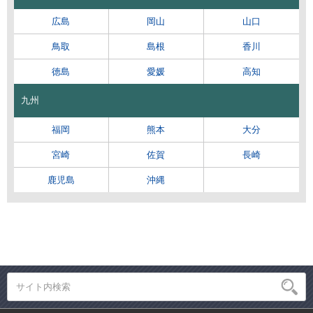
広島
岡山
山口
鳥取
島根
香川
徳島
愛媛
高知
九州
福岡
熊本
大分
宮崎
佐賀
長崎
鹿児島
沖縄