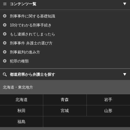
コンテンツ一覧
刑事事件に関する基礎知識
10分でわかる刑事手続き
もし逮捕されてしまったら
刑事事件 弁護士の選び方
刑事裁判の進み方
犯罪の種類
都道府県から弁護士を探す
北海道・東北地方
北海道
青森
岩手
秋田
宮城
山形
福島