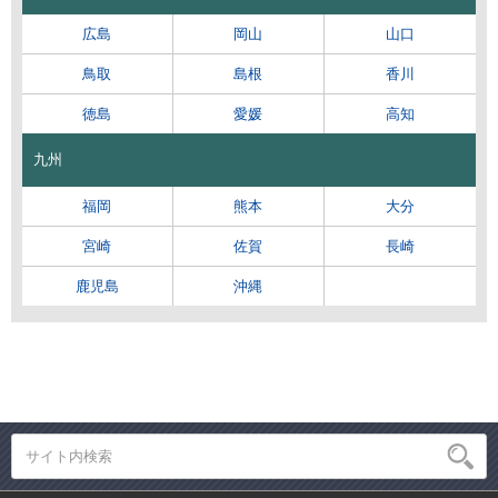
広島
岡山
山口
鳥取
島根
香川
徳島
愛媛
高知
九州
福岡
熊本
大分
宮崎
佐賀
長崎
鹿児島
沖縄