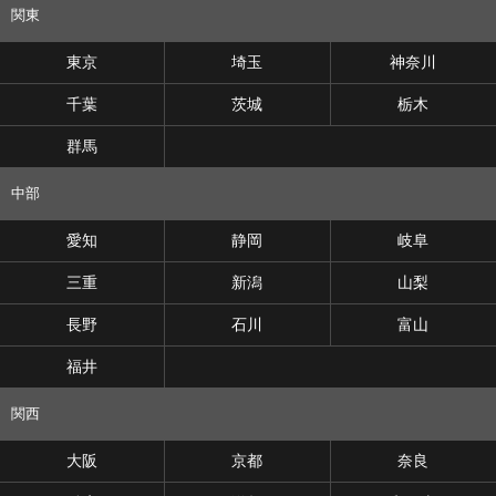
関東
東京
埼玉
神奈川
千葉
茨城
栃木
群馬
中部
愛知
静岡
岐阜
三重
新潟
山梨
長野
石川
富山
福井
関西
大阪
京都
奈良