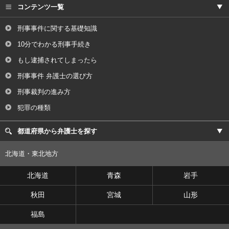
コンテンツ一覧
刑事事件に関する基礎知識
10分でわかる刑事手続き
もし逮捕されてしまったら
刑事事件 弁護士の選び方
刑事裁判の進み方
犯罪の種類
都道府県から弁護士を探す
北海道・東北地方
北海道
青森
岩手
秋田
宮城
山形
福島