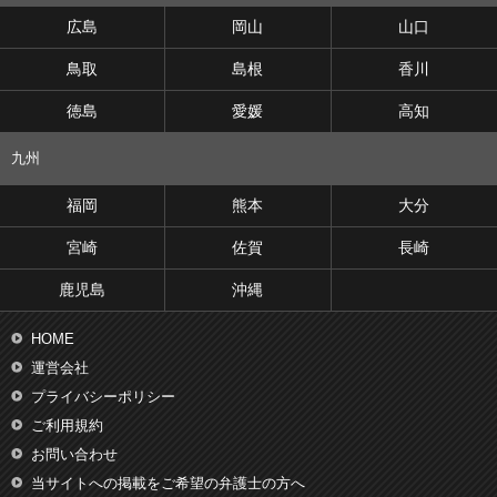
広島
岡山
山口
鳥取
島根
香川
徳島
愛媛
高知
九州
福岡
熊本
大分
宮崎
佐賀
長崎
鹿児島
沖縄
HOME
運営会社
プライバシーポリシー
ご利用規約
お問い合わせ
当サイトへの掲載をご希望の弁護士の方へ