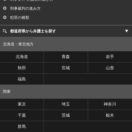
刑事裁判の進み方
犯罪の種類
都道府県から弁護士を探す
北海道・東北地方
北海道
青森
岩手
秋田
宮城
山形
福島
関東
東京
埼玉
神奈川
千葉
茨城
栃木
群馬