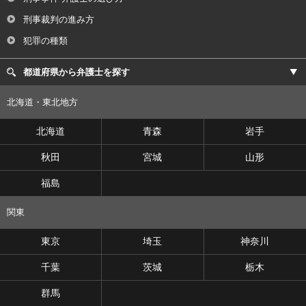
刑事裁判の進み方
犯罪の種類
都道府県から弁護士を探す
北海道・東北地方
北海道
青森
岩手
秋田
宮城
山形
福島
関東
東京
埼玉
神奈川
千葉
茨城
栃木
群馬