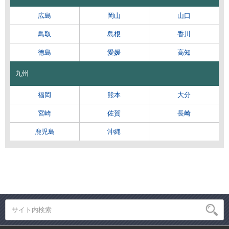
広島
岡山
山口
鳥取
島根
香川
徳島
愛媛
高知
九州
福岡
熊本
大分
宮崎
佐賀
長崎
鹿児島
沖縄