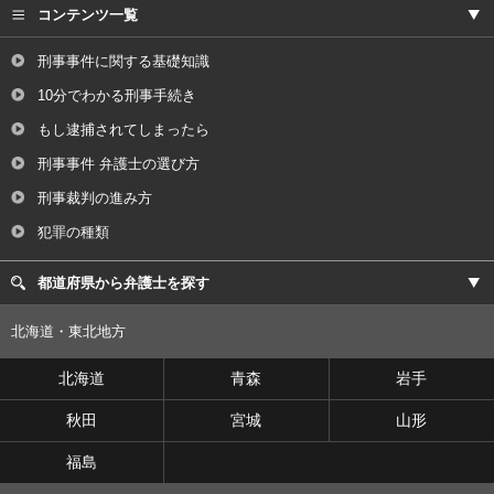
コンテンツ一覧
刑事事件に関する基礎知識
10分でわかる刑事手続き
もし逮捕されてしまったら
刑事事件 弁護士の選び方
刑事裁判の進み方
犯罪の種類
都道府県から弁護士を探す
北海道・東北地方
北海道
青森
岩手
秋田
宮城
山形
福島