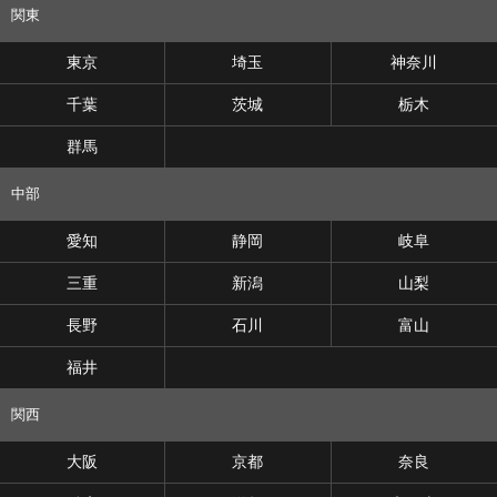
関東
東京
埼玉
神奈川
千葉
茨城
栃木
群馬
中部
愛知
静岡
岐阜
三重
新潟
山梨
長野
石川
富山
福井
関西
大阪
京都
奈良