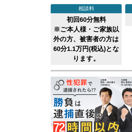
相談料
初回60分無料
※ご本人様・ご家族以
外の方、被害者の方は
60分1.1万円(税込)とな
ります。