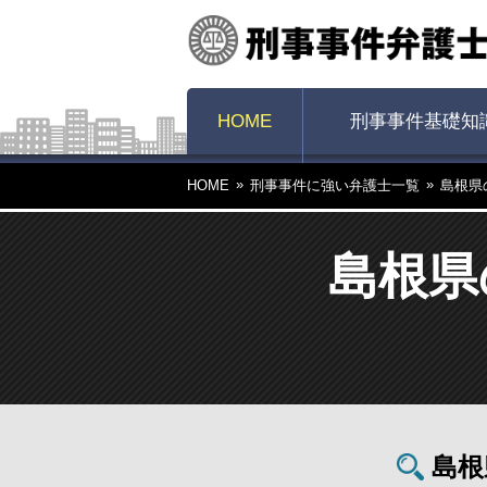
HOME
刑事事件基礎知
HOME
刑事事件に強い弁護士一覧
島根県
島根県
島根