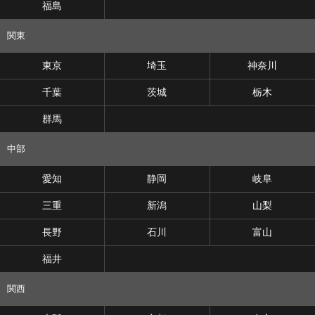
福島
関東
東京
埼玉
神奈川
千葉
茨城
栃木
群馬
中部
愛知
静岡
岐阜
三重
新潟
山梨
長野
石川
富山
福井
関西