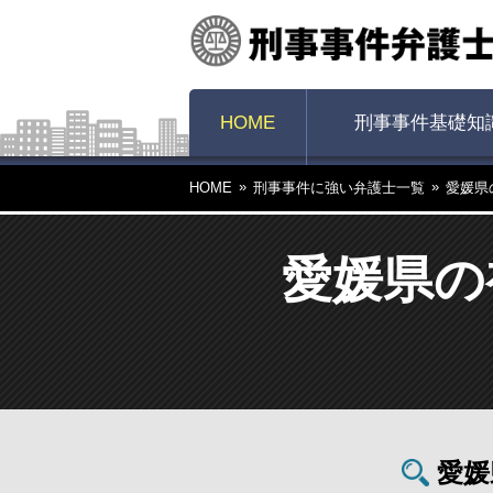
HOME
刑事事件基礎知
HOME
刑事事件に強い弁護士一覧
愛媛県
愛媛県の
愛媛