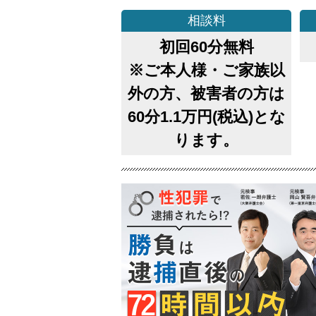
相談料
初回60分無料
※ご本人様・ご家族以
外の方、被害者の方は
60分1.1万円(税込)とな
ります。