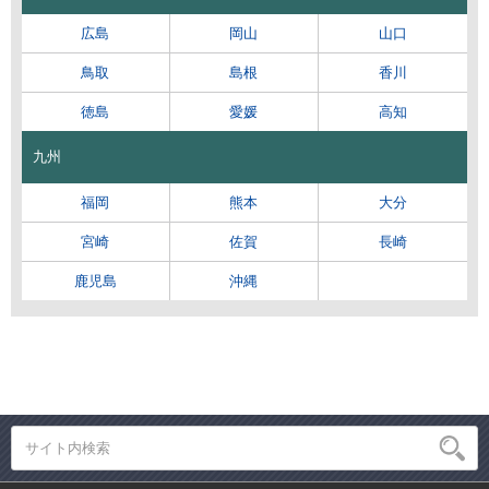
広島
岡山
山口
鳥取
島根
香川
徳島
愛媛
高知
九州
福岡
熊本
大分
宮崎
佐賀
長崎
鹿児島
沖縄