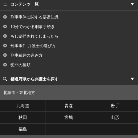
コンテンツ一覧
刑事事件に関する基礎知識
10分でわかる刑事手続き
もし逮捕されてしまったら
刑事事件 弁護士の選び方
刑事裁判の進み方
犯罪の種類
都道府県から弁護士を探す
北海道・東北地方
北海道
青森
岩手
秋田
宮城
山形
福島