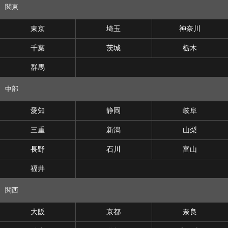
関東
東京
埼玉
神奈川
千葉
茨城
栃木
群馬
中部
愛知
静岡
岐阜
三重
新潟
山梨
長野
石川
富山
福井
関西
大阪
京都
奈良