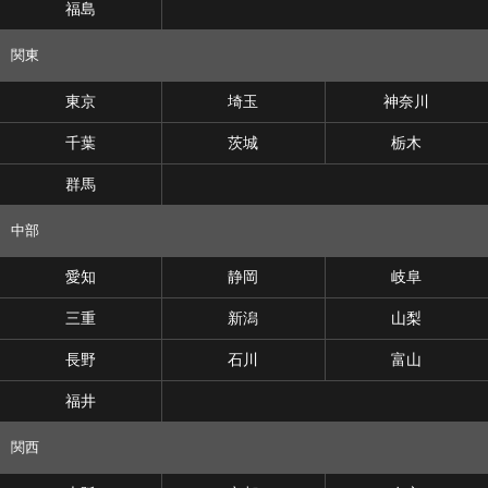
福島
関東
東京
埼玉
神奈川
千葉
茨城
栃木
群馬
中部
愛知
静岡
岐阜
三重
新潟
山梨
長野
石川
富山
福井
関西