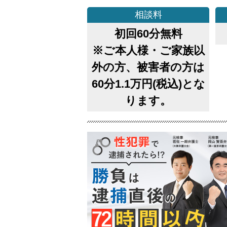
相談料
初回60分無料
※ご本人様・ご家族以
外の方、被害者の方は
60分1.1万円(税込)とな
ります。