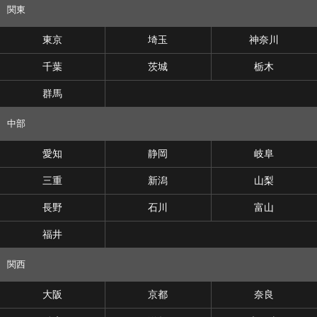
関東
東京
埼玉
神奈川
千葉
茨城
栃木
群馬
中部
愛知
静岡
岐阜
三重
新潟
山梨
長野
石川
富山
福井
関西
大阪
京都
奈良