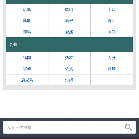
広島
岡山
山口
鳥取
島根
香川
徳島
愛媛
高知
九州
福岡
熊本
大分
宮崎
佐賀
長崎
鹿児島
沖縄