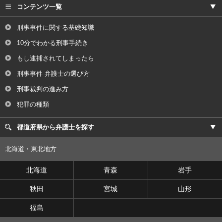
コンテンツ一覧
刑事事件に関する基礎知識
10分でわかる刑事手続き
もし逮捕されてしまったら
刑事事件 弁護士の選び方
刑事裁判の進み方
犯罪の種類
都道府県から弁護士を探す
北海道・東北地方
北海道
青森
岩手
秋田
宮城
山形
福島