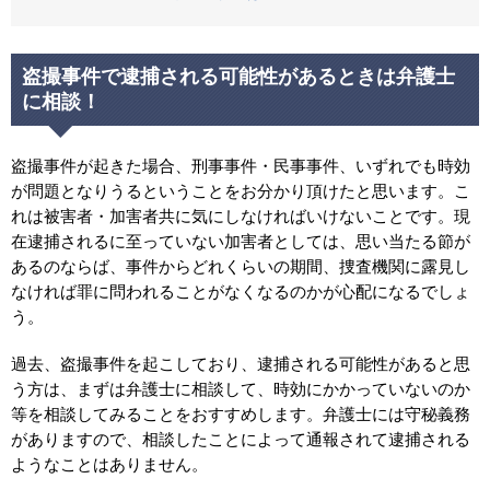
盗撮事件で逮捕される可能性があるときは弁護士
に相談！
盗撮事件が起きた場合、刑事事件・民事事件、いずれでも時効
が問題となりうるということをお分かり頂けたと思います。こ
れは被害者・加害者共に気にしなければいけないことです。現
在逮捕されるに至っていない加害者としては、思い当たる節が
あるのならば、事件からどれくらいの期間、捜査機関に露見し
なければ罪に問われることがなくなるのかが心配になるでしょ
う。
過去、盗撮事件を起こしており、逮捕される可能性があると思
う方は、まずは弁護士に相談して、時効にかかっていないのか
等を相談してみることをおすすめします。弁護士には守秘義務
がありますので、相談したことによって通報されて逮捕される
ようなことはありません。