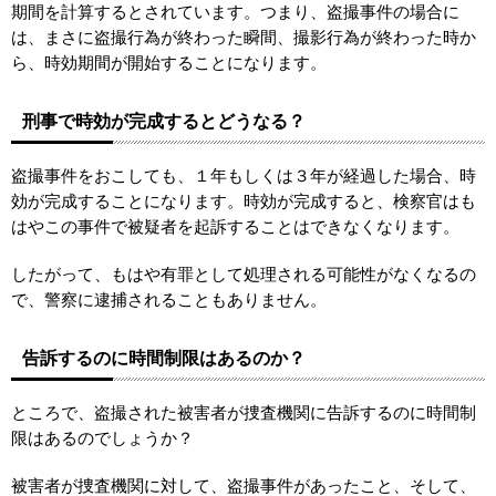
期間を計算するとされています。つまり、盗撮事件の場合に
は、まさに盗撮行為が終わった瞬間、撮影行為が終わった時か
ら、時効期間が開始することになります。
刑事で時効が完成するとどうなる？
盗撮事件をおこしても、１年もしくは３年が経過した場合、時
効が完成することになります。時効が完成すると、検察官はも
はやこの事件で被疑者を起訴することはできなくなります。
したがって、もはや有罪として処理される可能性がなくなるの
で、警察に逮捕されることもありません。
告訴するのに時間制限はあるのか？
ところで、盗撮された被害者が捜査機関に告訴するのに時間制
限はあるのでしょうか？
被害者が捜査機関に対して、盗撮事件があったこと、そして、