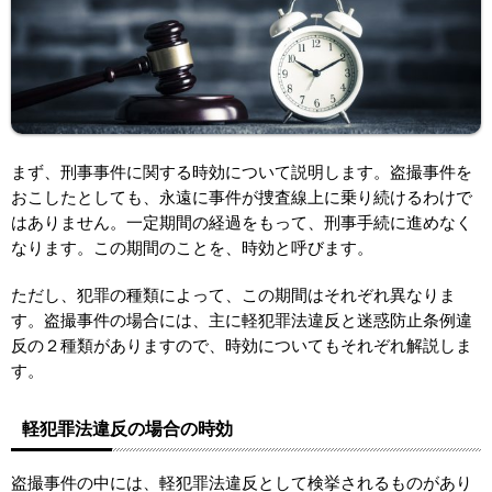
まず、刑事事件に関する時効について説明します。盗撮事件を
おこしたとしても、永遠に事件が捜査線上に乗り続けるわけで
はありません。一定期間の経過をもって、刑事手続に進めなく
なります。この期間のことを、時効と呼びます。
ただし、犯罪の種類によって、この期間はそれぞれ異なりま
す。盗撮事件の場合には、主に軽犯罪法違反と迷惑防止条例違
反の２種類がありますので、時効についてもそれぞれ解説しま
す。
軽犯罪法違反の場合の時効
盗撮事件の中には、軽犯罪法違反として検挙されるものがあり