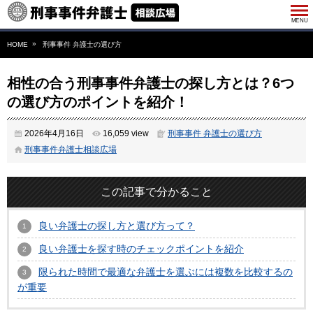
HOME
刑事事件 弁護士の選び方
相性の合う刑事事件弁護士の探し方とは？6つ
の選び方のポイントを紹介！
2026年4月16日
16,059 view
刑事事件 弁護士の選び方
刑事事件弁護士相談広場
この記事で分かること
良い弁護士の探し方と選び方って？
良い弁護士を探す時のチェックポイントを紹介
限られた時間で最適な弁護士を選ぶには複数を比較するの
が重要