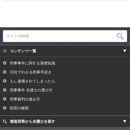
コンテンツ一覧
刑事事件に関する基礎知識
10分でわかる刑事手続き
もし逮捕されてしまったら
刑事事件 弁護士の選び方
刑事裁判の進み方
犯罪の種類
都道府県から弁護士を探す