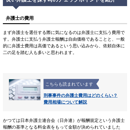
弁護士の費用
まず弁護士を選任する際に気になるのは弁護士に支払う費用で
す。弁護士に支払う弁護士報酬は自由価格であることと、一般
的に弁護士費用は高価であるという思い込みから、依頼自体に
二の足を踏む人も多いと思われます。
こちらも読まれています
刑事事件の弁護士費用はどのくらい？
費用相場について解説
かつては日本弁護士連合会（日弁連）が報酬規定という弁護士
報酬の基準となる料金表をもって金額が決められていました