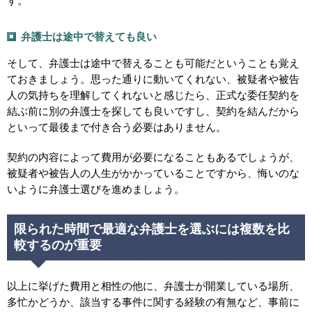
す。
弁護士は途中で替えても良い
そして、弁護士は途中で替えることも可能だということも覚え
ておきましょう。思った通りに動いてくれない、被疑者や被告
人の気持ちを理解してくれないと感じたら、正式な委任契約を
結ぶ前に別の弁護士を探しても良いですし、契約を結んだから
といって最後まで付き合う必要はありません。
契約の内容によって費用が必要になることもあるでしょうが、
被疑者や被告人の人生がかかっていることですから、悔いのな
いように弁護士選びを進めましょう。
限られた時間で最適な弁護士を選ぶには複数を比
較するのが重要
以上に挙げた費用と相性の他に、弁護士が開業している場所、
多忙かどうか、該当する事件に関する経験の有無など、事前に