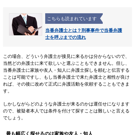
こちらも読まれています
当番弁護士とは？刑事事件で当番弁護
士を呼ぶまでの流れ
この場合、どういう弁護士が接見に来るかは分からないので、
当然どの弁護士に来て欲しいと選ぶこともできません。但し、
当番弁護士に家族や友人・知人に弁護士探しを頼むと伝言する
ことは可能ですし、もし当番弁護士で来た弁護士と相性が良け
れば、その後に改めて正式に弁護活動を依頼することもできま
す。
しかしながらどのような弁護士が来るのかは運任せになります
ので、被疑者本人では条件を付けて探すことは難しいと言える
でしょう。
最も幅広く探せるのは家族や友人・知人