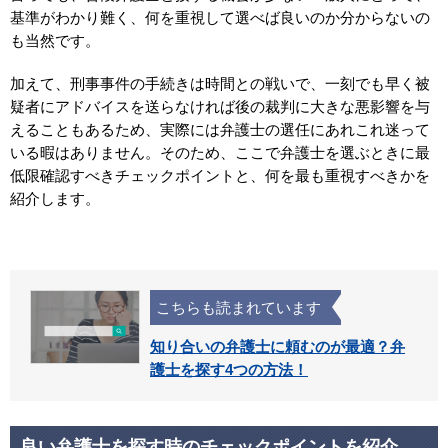
基準がわかり難く、何を重視して選べば良いのか分からないの
も当然です。
加えて、刑事事件の手続きは時間との戦いで、一刻でも早く被
疑者にアドバイスを送らなければ後の裁判に大きな悪影響を与
えることもあるため、実際には弁護士の選任にあれこれ迷って
いる暇はありません。そのため、ここで弁護士を選ぶときに最
低限確認すべきチェックポイントと、何を最も重視すべきかを
紹介します。
こちらも読まれています
知り合いの弁護士に頼むのが最適？弁
護士を探す4つの方法！
良い弁護士を探す時のチェックポイントを紹介