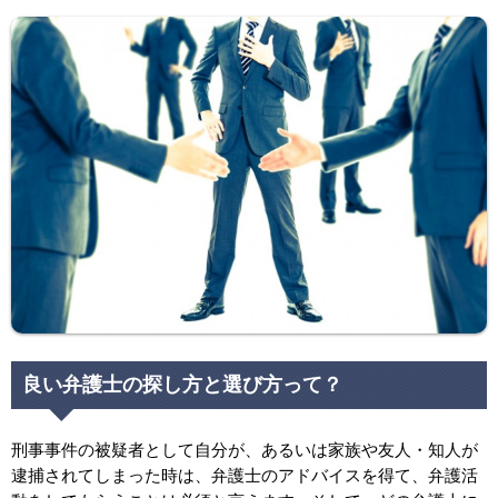
良い弁護士の探し方と選び方って？
刑事事件の被疑者として自分が、あるいは家族や友人・知人が
逮捕されてしまった時は、弁護士のアドバイスを得て、弁護活