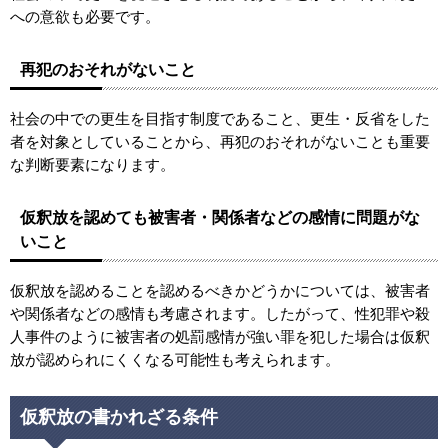
への意欲も必要です。
再犯のおそれがないこと
社会の中での更生を目指す制度であること、更生・反省をした
者を対象としていることから、再犯のおそれがないことも重要
な判断要素になります。
仮釈放を認めても被害者・関係者などの感情に問題がな
いこと
仮釈放を認めることを認めるべきかどうかについては、被害者
や関係者などの感情も考慮されます。したがって、性犯罪や殺
人事件のように被害者の処罰感情が強い罪を犯した場合は仮釈
放が認められにくくなる可能性も考えられます。
仮釈放の書かれざる条件