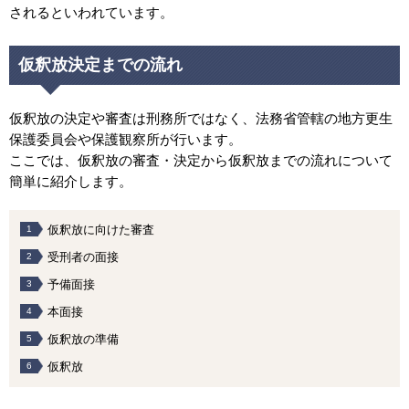
されるといわれています。
仮釈放決定までの流れ
仮釈放の決定や審査は刑務所ではなく、法務省管轄の地方更生
保護委員会や保護観察所が行います。
ここでは、仮釈放の審査・決定から仮釈放までの流れについて
簡単に紹介します。
仮釈放に向けた審査
受刑者の面接
予備面接
本面接
仮釈放の準備
仮釈放