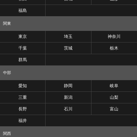
福島
関東
東京
埼玉
神奈川
千葉
茨城
栃木
群馬
中部
愛知
静岡
岐阜
三重
新潟
山梨
長野
石川
富山
福井
関西