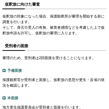
仮釈放に向けた審査
仮釈放の対象になった場合、保護観察所が審理を開始する前に
調査を行います。
そして、身元引受人の有無、被害者感情などを考慮した上で仮
釈放申請を許可し、仮釈放の審理に入ります。
受刑者の面接
審理のため、受刑者は2回面接を受けることになります。
予備面接
保護観察官が受刑者と面接し、仮釈放の意思や更生・反省の状
況を確認します。
本面接
地方更生保護委員会が受刑者と面接を行います。