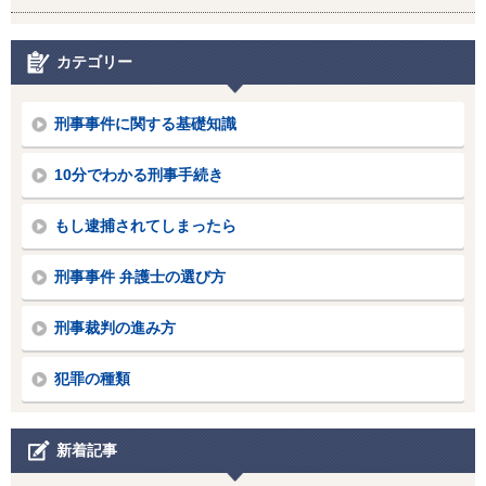
カテゴリー
刑事事件に関する基礎知識
10分でわかる刑事手続き
もし逮捕されてしまったら
刑事事件 弁護士の選び方
刑事裁判の進み方
犯罪の種類
新着記事