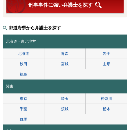
刑事事件に強い弁護士を探す
都道府県から弁護士を探す
北海道・東北地方
北海道
青森
岩手
秋田
宮城
山形
福島
関東
東京
埼玉
神奈川
千葉
茨城
栃木
群馬