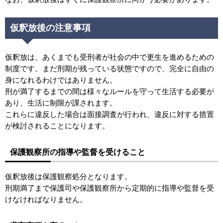
仮釈放後の注意事項
仮釈放は、あくまでも受刑者が社会の中で更生を進めるための
制度です。まだ刑期が残っている状態ですので、完全に自由の
身になれるわけではありません。
刑が満了するまでの間は様々なルールを守って生活する必要が
あり、生活に制限が課されます。
これらに違反した場合は面接調査が行われ、違反に対する措置
が検討されることになります。
保護観察所の指導や監督を受けること
仮釈放後は保護観察処分となります。
刑期満了まで保護司や保護観察所から定期的に指導や監督を受
けなければなりません。