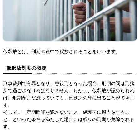
仮釈放とは、刑期の途中で釈放されることをいいます。
仮釈放制度の概要
刑事裁判で有罪となり、懲役刑となった場合、刑期の間は刑務
所で過ごさなければなりません。しかし、仮釈放が認められれ
ば、刑期がまだ残っていても、刑務所の外に出ることができま
す。
そして、一定期間罪を犯さないこと、保護司に報告をするこ
と、といった条件を満たした場合には残りの刑期が免除されま
す。