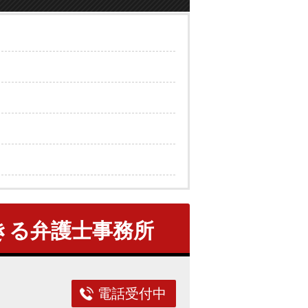
きる弁護士事務所
電話受付中