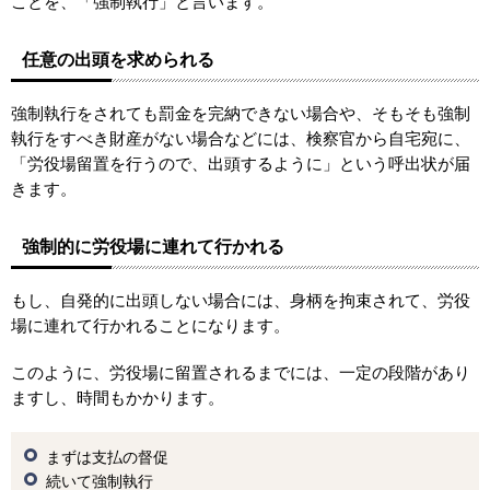
ことを、「強制執行」と言います。
任意の出頭を求められる
強制執行をされても罰金を完納できない場合や、そもそも強制
執行をすべき財産がない場合などには、検察官から自宅宛に、
「労役場留置を行うので、出頭するように」という呼出状が届
きます。
強制的に労役場に連れて行かれる
もし、自発的に出頭しない場合には、身柄を拘束されて、労役
場に連れて行かれることになります。
このように、労役場に留置されるまでには、一定の段階があり
ますし、時間もかかります。
まずは支払の督促
続いて強制執行