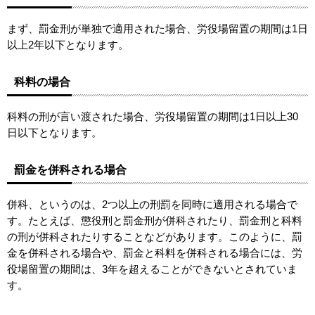
まず、罰金刑が単独で適用された場合、労役場留置の期間は1日
以上2年以下となります。
科料の場合
科料の刑が言い渡された場合、労役場留置の期間は1日以上30
日以下となります。
罰金を併科される場合
併科、というのは、2つ以上の刑罰を同時に適用される場合で
す。たとえば、懲役刑と罰金刑が併科されたり、罰金刑と科料
の刑が併科されたりすることなどがあります。このように、罰
金を併科される場合や、罰金と科料を併科される場合には、労
役場留置の期間は、3年を超えることができないとされていま
す。