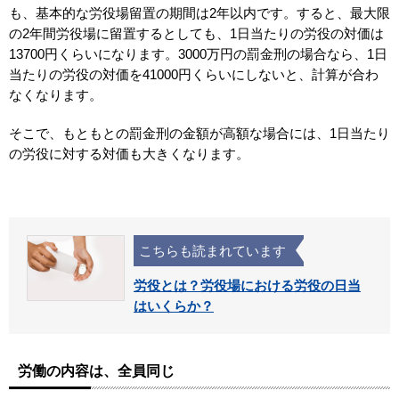
も、基本的な労役場留置の期間は2年以内です。すると、最大限
の2年間労役場に留置するとしても、1日当たりの労役の対価は
13700円くらいになります。3000万円の罰金刑の場合なら、1日
当たりの労役の対価を41000円くらいにしないと、計算が合わ
なくなります。
そこで、もともとの罰金刑の金額が高額な場合には、1日当たり
の労役に対する対価も大きくなります。
こちらも読まれています
労役とは？労役場における労役の日当
はいくらか？
労働の内容は、全員同じ