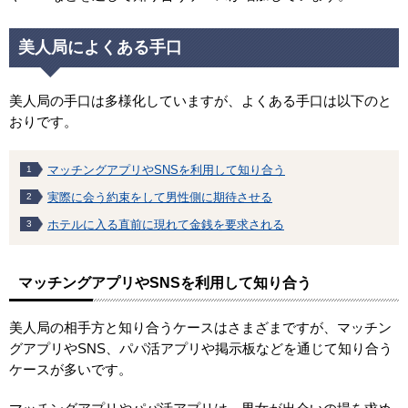
美人局によくある手口
美人局の手口は多様化していますが、よくある手口は以下のと
おりです。
マッチングアプリやSNSを利用して知り合う
実際に会う約束をして男性側に期待させる
ホテルに入る直前に現れて金銭を要求される
マッチングアプリやSNSを利用して知り合う
美人局の相手方と知り合うケースはさまざまですが、マッチン
グアプリやSNS、パパ活アプリや掲示板などを通じて知り合う
ケースが多いです。