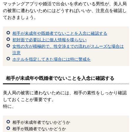
マッチングアプリや婚活で出会いを求めている男性が、美人局
の被害に遭わないためにはどうすればいいか、注意点を確認し
ておきましょう。
相手が未成年や既婚者でないことを入念に確認する
初対面で必要以上に個人情報を喋らない
女性の方が積極的で、性交渉までの流れがスムーズな場合は
注意
ホテルを指定してきた場合には特に警戒を
相手が未成年や既婚者でないことを入念に確認する
美人局の被害に遭わないためには、相手の素性をしっかり確認
しておくことが重要です。
特に、
相手が未成年者でないかどうか
相手が既婚者でないかどうか