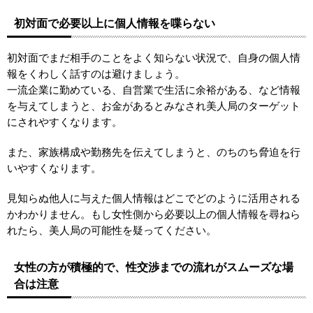
初対面で必要以上に個人情報を喋らない
初対面でまだ相手のことをよく知らない状況で、自身の個人情
報をくわしく話すのは避けましょう。
一流企業に勤めている、自営業で生活に余裕がある、など情報
を与えてしまうと、お金があるとみなされ美人局のターゲット
にされやすくなります。
また、家族構成や勤務先を伝えてしまうと、のちのち脅迫を行
いやすくなります。
見知らぬ他人に与えた個人情報はどこでどのように活用される
かわかりません。もし女性側から必要以上の個人情報を尋ねら
れたら、美人局の可能性を疑ってください。
女性の方が積極的で、性交渉までの流れがスムーズな場
合は注意