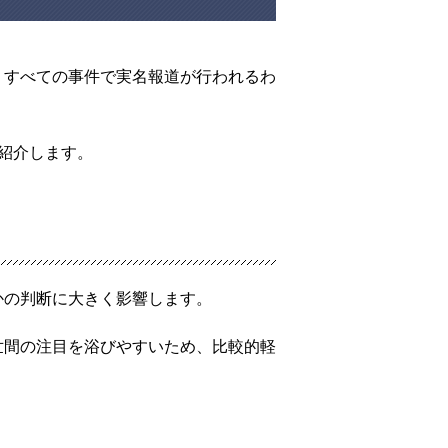
、すべての事件で実名報道が行われるわ
紹介します。
かの判断に大きく影響します。
世間の注目を浴びやすいため、比較的軽