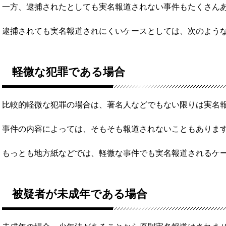
一方、逮捕されたとしても実名報道されない事件もたくさん
逮捕されても実名報道されにくいケースとしては、次のよう
軽微な犯罪である場合
比較的軽微な犯罪の場合は、著名人などでもない限りは実名
事件の内容によっては、そもそも報道されないこともありま
もっとも地方紙などでは、軽微な事件でも実名報道されるケ
被疑者が未成年である場合