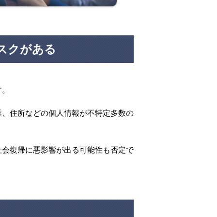
スクがある
す。
業、住所などの個人情報が不特定多数の
社会復帰に悪影響が出る可能性も否定で